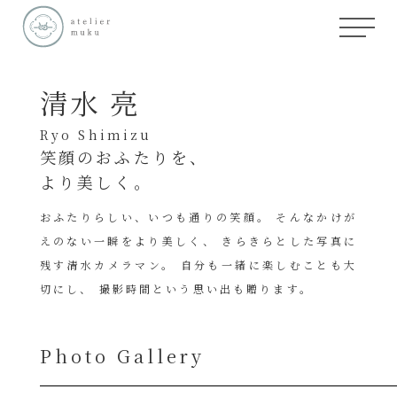
清水 亮
Ryo Shimizu
笑顔のおふたりを、
より美しく。
おふたりらしい、いつも通りの笑顔。 そんなかけが
えのない一瞬をより美しく、 きらきらとした写真に
残す清水カメラマン。 自分も一緒に楽しむことも大
切にし、 撮影時間という思い出も贈ります。
Photo Gallery