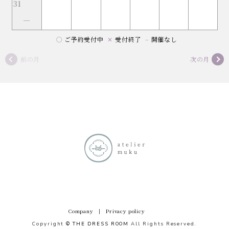
31
–
○
ご予約受付中
✕
受付終了
–
開催なし
前の月
次の月
Company
|
Privacy policy
Copyright
© THE DRESS ROOM
All Rights Reserved.