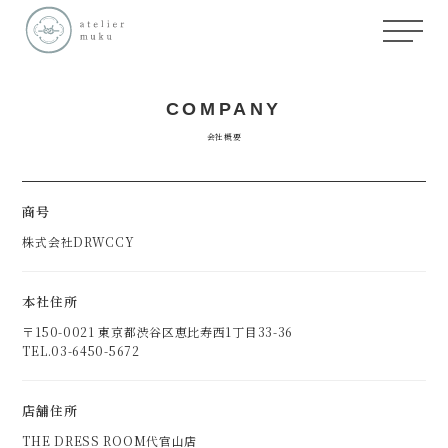
COMPANY
会社概要
商号
株式会社DRWCCY
本社住所
〒150-0021 東京都渋谷区恵比寿西1丁目33-36
TEL.03-6450-5672
店舗住所
THE DRESS ROOM代官山店