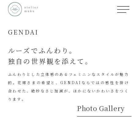
GENDAI
ルーズでふんわり。
独自の世界観を添えて。
ふんわりとした立体感のあるフェミニンなスタイルが魅力
的。花嫁さまの希望と、GENDAIならではの感性を掛け
合わせた、絶妙なさじ加減が、ほかにないかわいさをつく
ります。
Photo Gallery