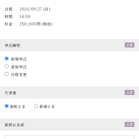
日程
2026/09/27 (日)
時間
14:00
料金
250,000円 (税抜)
申込種別
新規申込
追加申込
日程変更
代表者
新郎さま
新婦さま
新郎お名前